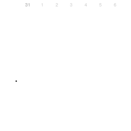
31
1
2
3
4
5
6