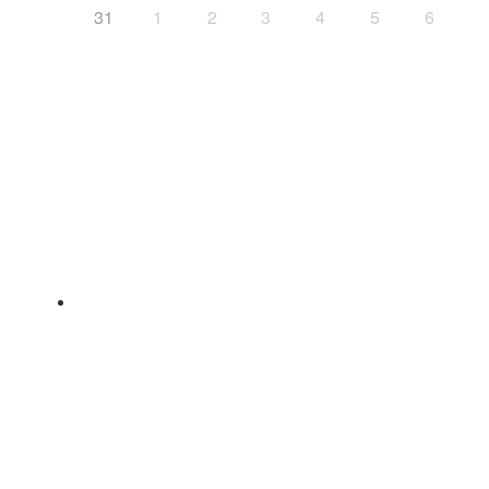
31
1
2
3
4
5
6