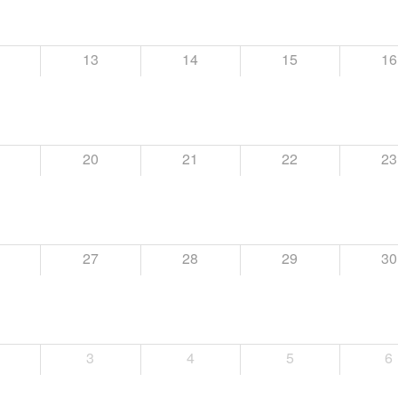
13
14
15
16
20
21
22
23
27
28
29
30
3
4
5
6