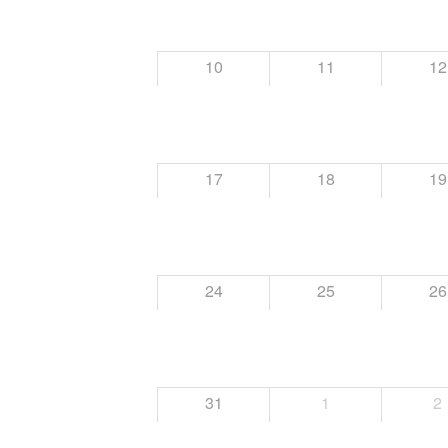
10
11
12
17
18
19
24
25
26
31
1
2