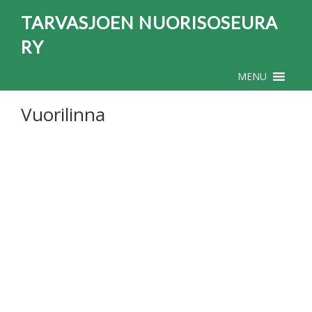
TARVASJOEN NUORISOSEURA
RY
MENU
Vuorilinna