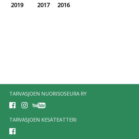
2019
2017
2016
TARVASJOEN NUORISOSEURA RY
TARVASJOEN KESÄTEATTERI