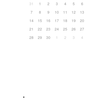
31
1
2
3
4
5
6
7
8
9
10
11
12
13
14
15
16
17
18
19
20
21
22
23
24
25
26
27
28
29
30
1
2
3
4