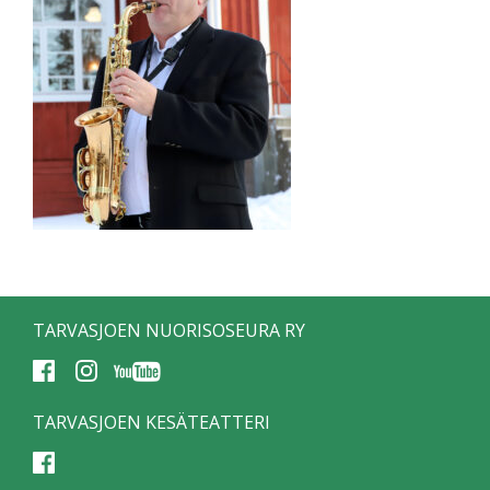
TARVASJOEN NUORISOSEURA RY
TARVASJOEN KESÄTEATTERI