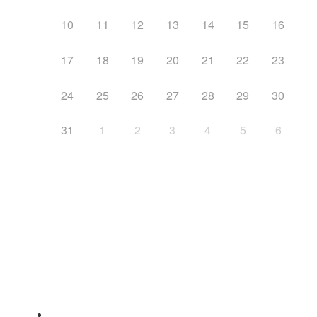
10
11
12
13
14
15
16
17
18
19
20
21
22
23
24
25
26
27
28
29
30
31
1
2
3
4
5
6